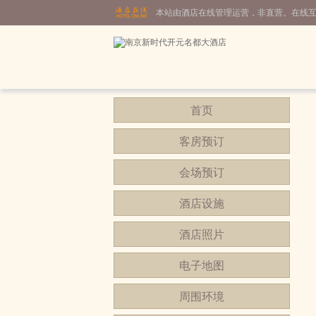
本站由酒店在线管理运营，非直营。在线
首页
客房预订
会场预订
酒店设施
酒店照片
电子地图
周围环境