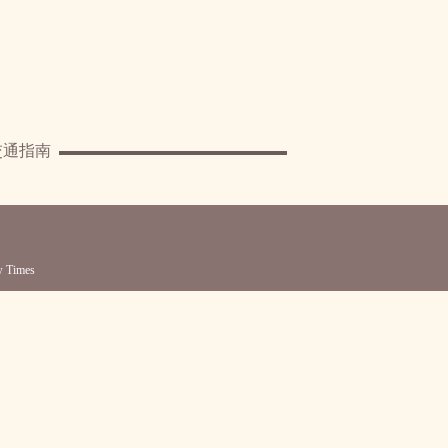
交通指南
Times